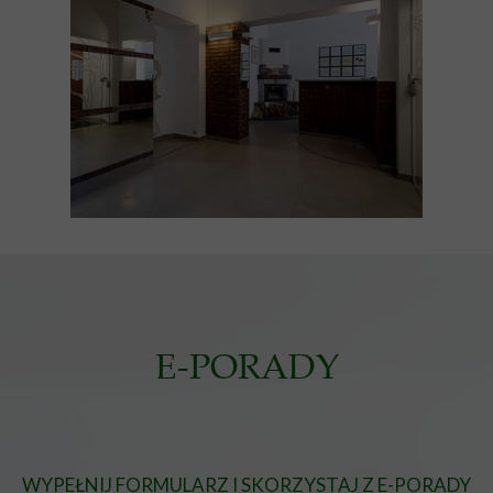
E-PORADY
WYPEŁNIJ FORMULARZ I SKORZYSTAJ Z E-PORADY