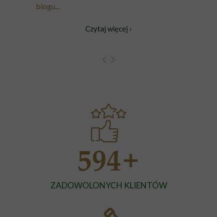
blogu...
Czytaj więcej ›
+
594
ZADOWOLONYCH KLIENTÓW