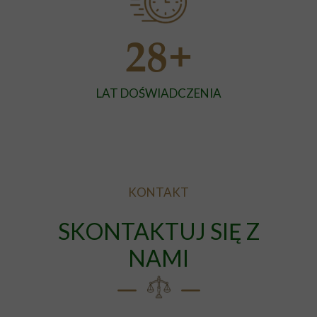
+
28
LAT DOŚWIADCZENIA
KONTAKT
SKONTAKTUJ SIĘ Z
NAMI