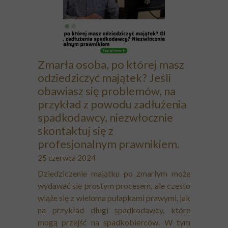
Zmarła osoba, po której masz
odziedziczyć majątek? Jeśli
obawiasz się problemów, na
przykład z powodu zadłużenia
spadkodawcy, niezwłocznie
skontaktuj się z
profesjonalnym prawnikiem.
25 czerwca 2024
Dziedziczenie majątku po zmarłym może
wydawać się prostym procesem, ale często
wiąże się z wieloma pułapkami prawymi, jak
na przykład długi spadkodawcy, które
mogą przejść na spadkobierców. W tym