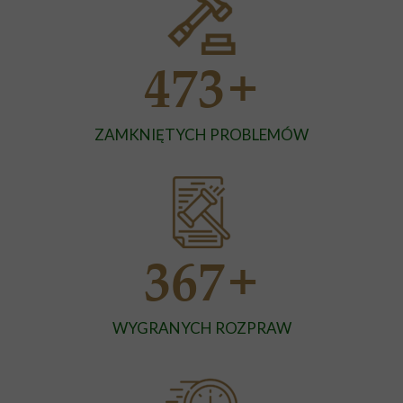
+
473
ZAMKNIĘTYCH PROBLEMÓW
+
367
WYGRANYCH ROZPRAW