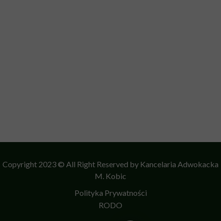
Copyright 2023 © All Right Reserved by Kancelaria Adwokacka
M. Kobic
Polityka Prywatności
RODO