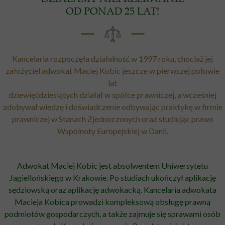
OD PONAD 25 LAT!
Kancelaria rozpoczęła działalność w 1997 roku, chociaż jej
założyciel adwokat Maciej Kobic jeszcze w pierwszej połowie
lat
dziewięćdziesiątych działał w spółce prawniczej, a wcześniej
zdobywał wiedzę i doświadczenie odbywając praktykę w firmie
prawniczej w Stanach Zjednoczonych oraz studiując prawo
Wspólnoty Europejskiej w Danii.
Adwokat Maciej Kobic jest absolwentem Uniwersytetu
Jagiellońskiego w Krakowie. Po studiach ukończył aplikację
sędziowską oraz aplikację adwokacką. Kancelaria adwokata
Macieja Kobica prowadzi kompleksową obsługę prawną
podmiotów gospodarczych, a także zajmuje się sprawami osób